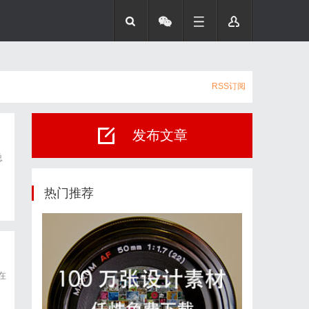
RSS订阅
发布文章
总
热门推荐
在