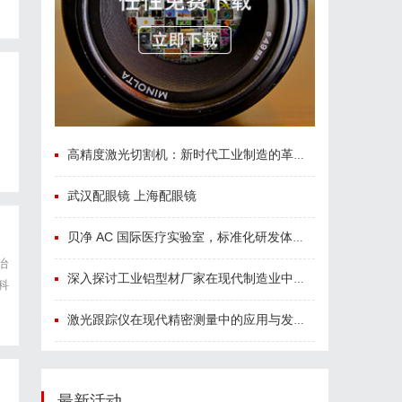
高精度激光切割机：新时代工业制造的革命者
武汉配眼镜 上海配眼镜
贝净 AC 国际医疗实验室，标准化研发体系全解析
治
深入探讨工业铝型材厂家在现代制造业中的重要角色与发展趋势
科
X
激光跟踪仪在现代精密测量中的应用与发展趋势
最新活动