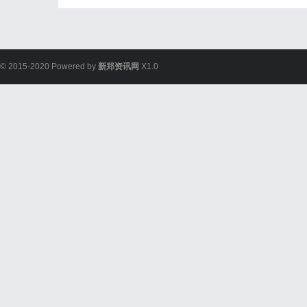
© 2015-2020 Powered by
新郑资讯网
X1.0