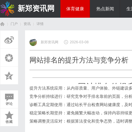
新郑资讯网
体育健康
热点新闻
生
门户
资讯
详情
房产家居
新郑资讯网
2026-03-08
首
›
›
›
网站排名的提升方法与竞争分析
网站排名的提
提升方法系统应用：从内容质量、用户体验、外链建设
竞争分析持续进行：研究竞争对手排名靠前的页面，分
time：
2026-03-06
评论
诊断工具定期使用：通过站长平台检查网站健康度，及
页
稳定策略长期坚持：避免频繁大幅改动，保持内容持续
策略调整灵活应对：根据算法变化和竞争态势，适时调
收藏