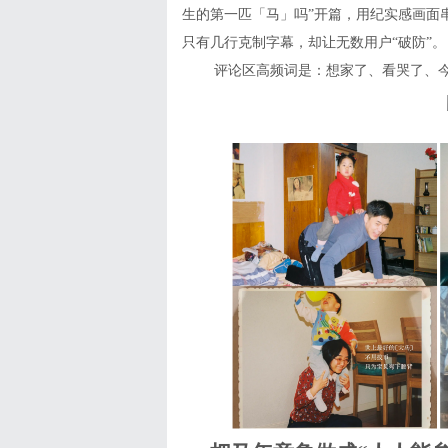
生的第一匹「马」吗”开篇，用纪实感画面
只有几行克制字幕，却让无数用户“破防”。
评论区高频词是：想家了、看哭了、