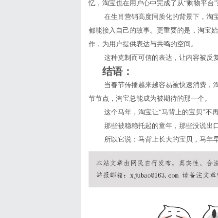
忆，淘宝也在用户心中完成了从“购物平台”
在生肖营销高度同质化的背景下，淘
都能接入自己的故事。更重要的是，淘宝始
作，为用户提供表达与共鸣的空间。
这种克制而可信的表达，让内容被反
结语：
当春节传播越来越容易被快速消费，
节节点，淘宝总能成为被期待的那一个。
这个马年，淘宝让“马背上的宝贝”不
那些被稳稳托起的童年，那些没说出
所以它说：马背上长大的宝贝，马年