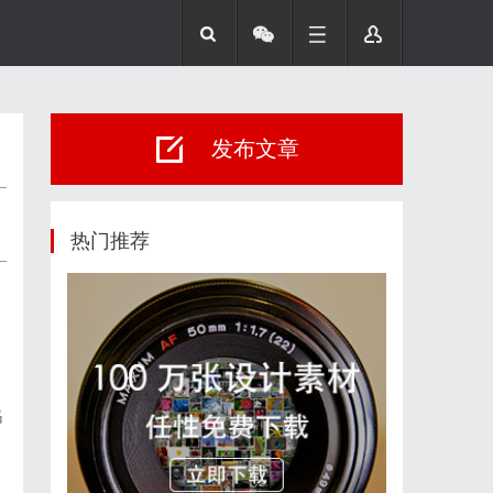
发布文章
热门推荐
妈