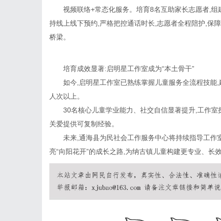
视频联络+常态化服务。培育8名互助家长志愿者,组
持线上线下预约,严格把控通话时长,志愿者全程陪护,保
桥梁。
培育成效显著:启明星工作室成为“本土骨干”
如今,启明星工作室已熟练掌握儿童服务全流程技能,建
人次以上。
30名核心儿童学业能力、社交自信显著提升,工作室
关爱提供可复制经验。
未来,通海县为民社会工作服务中心将持续指导工作室
亮“向阳花开”的成长之路,为纳古镇儿童构建更专业、长