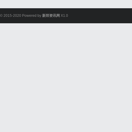
© 2015-2020 Powered by
新郑资讯网
X1.0