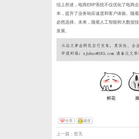
综上所述，电商ERP系统不仅优化了电商
本，提升了业务响应速度和客户体验。随着
必然选择。未来，随着人工智能和大数据技
发展。
鲜花
分享
邀请
上一篇：暂无