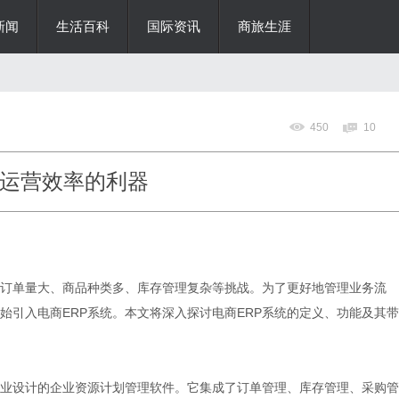
新闻
生活百科
国际资讯
商旅生涯
450
10
商运营效率的利器
订单量大、商品种类多、库存管理复杂等挑战。为了更好地管理业务流
始引入电商ERP系统。本文将深入探讨电商ERP系统的定义、功能及其带
行业设计的企业资源计划管理软件。它集成了订单管理、库存管理、采购管