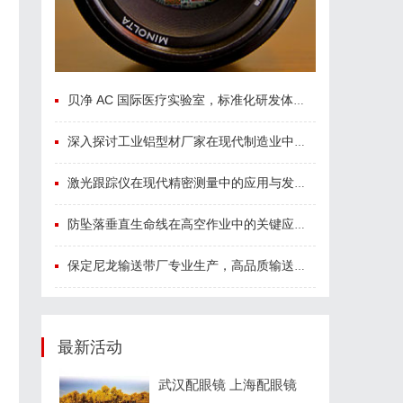
贝净 AC 国际医疗实验室，标准化研发体系全解析
深入探讨工业铝型材厂家在现代制造业中的重要角色与发展趋势
激光跟踪仪在现代精密测量中的应用与发展趋势
防坠落垂直生命线在高空作业中的关键应用与安全保障
保定尼龙输送带厂专业生产，高品质输送解决方案
最新活动
武汉配眼镜 上海配眼镜