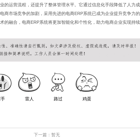
企业的运营流程，还提升了整体管理水平。它通过信息化手段降低了人力成
电商市场竞争的加剧，采用先进的电商ERP系统已成为企业提升竞争力的
术的融合，电商ERP系统将更加智能化和个性化，助力电商企业实现持续
握手
雷人
路过
鸡蛋
下一篇：暂无