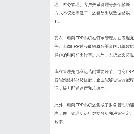
理、财务管理、客户关系管理等多个模块，
方式不仅效率低下，还容易出现数据错误，
化。
其次，电商ERP系统在订单管理方面表现
等。电商ERP系统能够将各渠道的订单数
操作的时间和出错率。此外，系统还支持退
库存管理是电商运营的重要环节。电商ER
智能预测和补货提醒，企业能够合理调配库
调，提升配送速度和准确性。
此外，电商ERP系统还集成了财务管理功
表，便于管理层进行数据分析和决策制定。
购率。