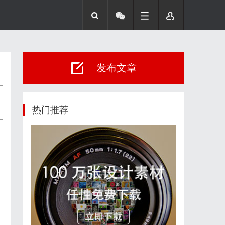
发布文章
热门推荐