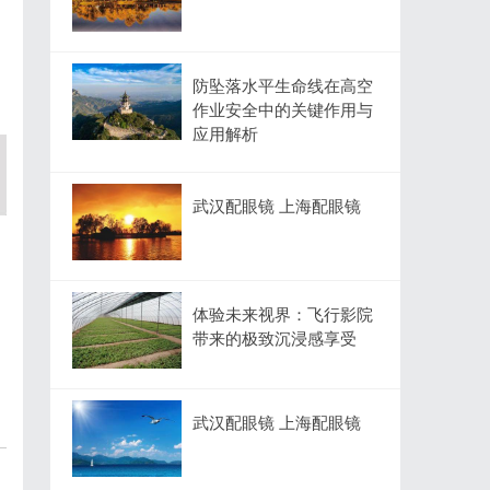
防坠落水平生命线在高空
作业安全中的关键作用与
应用解析
武汉配眼镜 上海配眼镜
体验未来视界：飞行影院
带来的极致沉浸感享受
武汉配眼镜 上海配眼镜