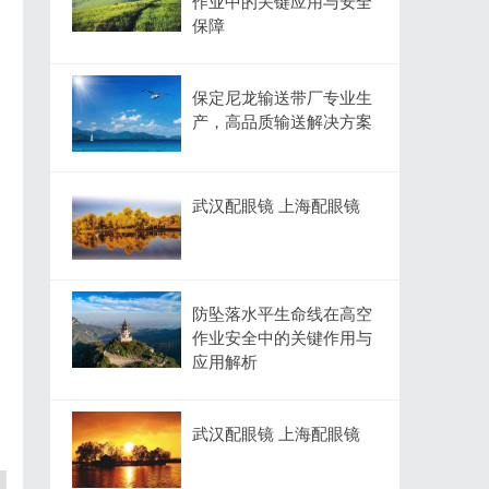
作业中的关键应用与安全
保障
保定尼龙输送带厂专业生
产，高品质输送解决方案
武汉配眼镜 上海配眼镜
防坠落水平生命线在高空
作业安全中的关键作用与
应用解析
武汉配眼镜 上海配眼镜