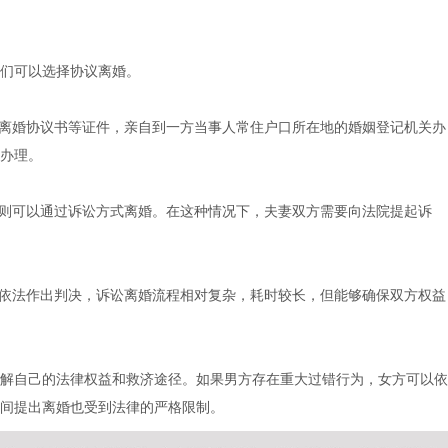
们可以选择协议离婚。
和离婚协议书等证件，亲自到一方当事人常住户口所在地的婚姻登记机关办
办理。
，则可以通过诉讼方式离婚。在这种情况下，夫妻双方需要向法院提起诉
，依法作出判决，诉讼离婚流程相对复杂，耗时较长，但能够确保双方权益
解自己的法律权益和救济途径。如果男方存在重大过错行为，女方可以依
间提出离婚也受到法律的严格限制。