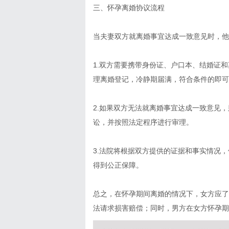
三、怀孕离婚协议流程
当夫妻双方就离婚事宜达成一致意见时，他
1.双方需要携带身份证、户口本、结婚证
理离婚登记，冷静期届满，符合条件的即可
2.如果双方无法就离婚事宜达成一致意见
讼，并按照法定程序进行审理。
3.法院将根据双方提供的证据和事实情况
得到公正保障。
总之，在怀孕期间离婚的情况下，女方应了
法请求损害赔偿；同时，男方在女方怀孕期