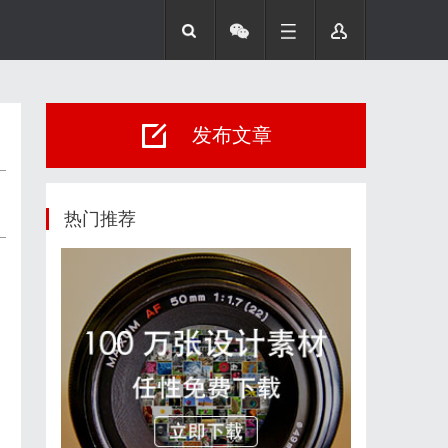
发布文章
热门推荐