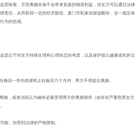
这意味着，尽管离婚本身不会带来直接的物质利益，但女方可以通过法律
律责任，从而获得一定的经济赔偿。厦门市私家侦探提醒你，这一规定体
行为的惩戒。
这是出于对女方特殊生理和心理状态的考虑，以及保护胎儿健康成长的立
、分娩后一年内或者终止妊娠后六个月内，男方不得提出离婚。
意离婚，或者法院认为确有必要受理男方的离婚请求（如存在严重危害女方
。
可能，但受到法律的严格限制。