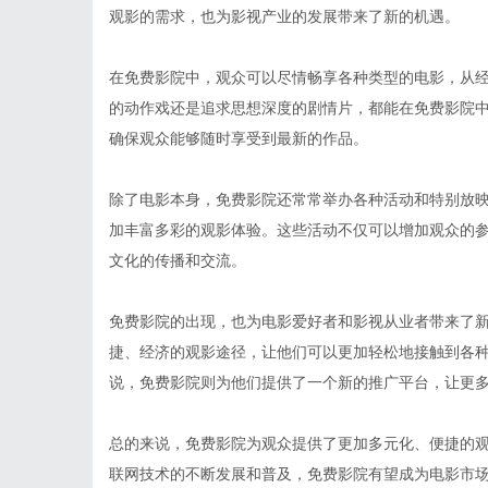
观影的需求，也为影视产业的发展带来了新的机遇。
在免费影院中，观众可以尽情畅享各种类型的电影，从
的动作戏还是追求思想深度的剧情片，都能在免费影院
确保观众能够随时享受到最新的作品。
除了电影本身，免费影院还常常举办各种活动和特别放
加丰富多彩的观影体验。这些活动不仅可以增加观众的
文化的传播和交流。
免费影院的出现，也为电影爱好者和影视从业者带来了
捷、经济的观影途径，让他们可以更加轻松地接触到各
说，免费影院则为他们提供了一个新的推广平台，让更
总的来说，免费影院为观众提供了更加多元化、便捷的
联网技术的不断发展和普及，免费影院有望成为电影市