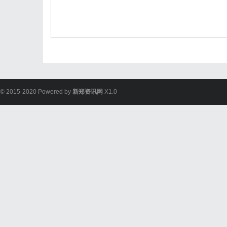
© 2015-2020 Powered by
新郑资讯网
X1.0