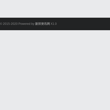
© 2015-2020 Powered by
新郑资讯网
X1.0