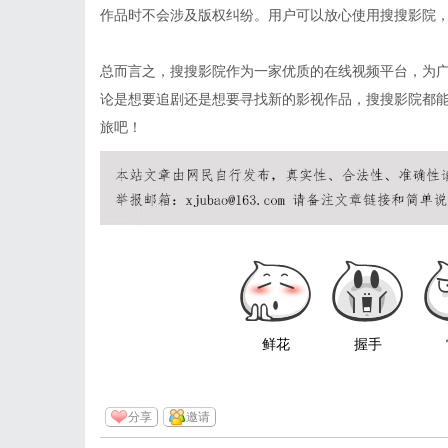
作品时不会涉及版权纠纷。用户可以放心使用搜搜影院
总而言之，搜搜影院作为一家优质的在线视频平台，为
论是想要追剧还是想要寻找新的影视作品，搜搜影院都
旅吧！
鲜花
握手
分享
邀请