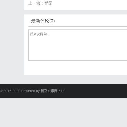
上一篇：暂无
最新评论(0)
© 2015-2020 Powered by
新郑资讯网
X1.0