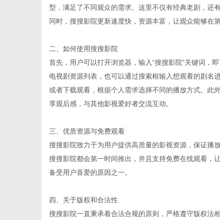
型，满足了不同观众的需求。这里不仅有经典老剧，还
同时，搜搜影院更新速度快，资源丰富，让观众能够在
二、如何使用搜搜影院
首先，用户可以打开浏览器，输入“搜搜影院”关键词，
电视剧资源列表，也可以通过搜索框输入想观看的剧名
或者下载观看，根据个人需求选择不同的播放方式。此
享观后感，与其他影视爱好者交流互动。
三、优质资源与免费观看
搜搜影院致力于为用户提供高质量的影视资源，保证播
搜搜影院都会第一时间推出，并且支持免费在线观看，
备受用户喜爱的原因之一。
四、关于版权和合法性
搜搜影院一直秉承着合法合规的原则，严格遵守版权法