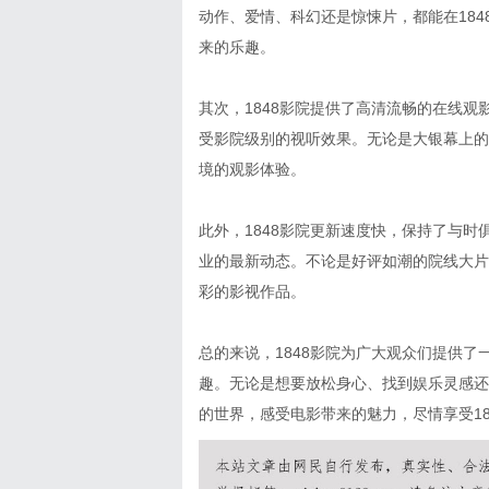
动作、爱情、科幻还是惊悚片，都能在18
来的乐趣。
其次，1848影院提供了高清流畅的在线
受影院级别的视听效果。无论是大银幕上的
境的观影体验。
此外，1848影院更新速度快，保持了与
业的最新动态。不论是好评如潮的院线大片
彩的影视作品。
总的来说，1848影院为广大观众们提供
趣。无论是想要放松身心、找到娱乐灵感还
的世界，感受电影带来的魅力，尽情享受18