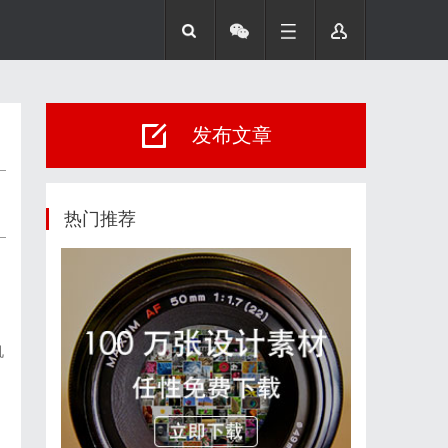
发布文章
热门推荐
机
、