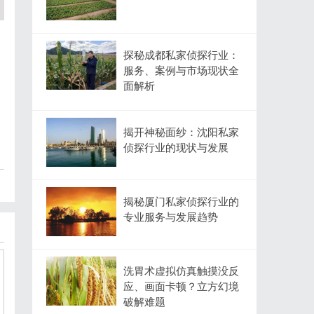
探秘成都私家侦探行业：
服务、案例与市场现状全
面解析
揭开神秘面纱：沈阳私家
侦探行业的现状与发展
揭秘厦门私家侦探行业的
专业服务与发展趋势
洗胃术虚拟仿真触摸没反
应、画面卡顿？立方幻境
破解难题