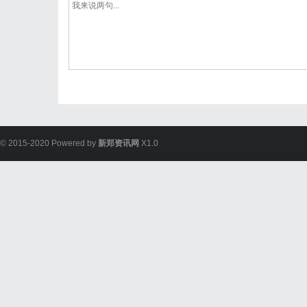
© 2015-2020 Powered by
新郑资讯网
X1.0