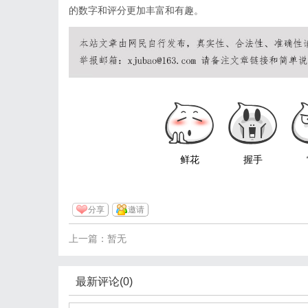
的数字和评分更加丰富和有趣。
鲜花
握手
分享
邀请
上一篇：暂无
最新评论(0)