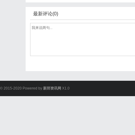
最新评论(0)
© 2015-2020 Powered by
新郑资讯网
X1.0