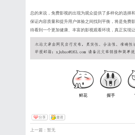
总的来说，免费影视的出现为观众提供了多样化的选择
保证内容质量和提升用户体验之间找到平衡，将是免费
待看到一个更加健康、丰富的影视观看环境，真正实现
鲜花
握手
分享
邀请
上一篇：暂无