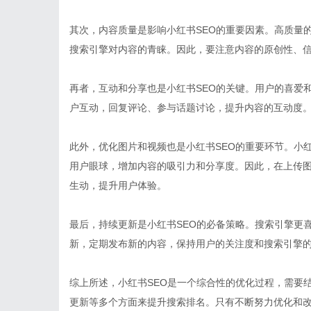
其次，内容质量是影响小红书SEO的重要因素。高质量
搜索引擎对内容的青睐。因此，要注意内容的原创性、
再者，互动和分享也是小红书SEO的关键。用户的喜爱
户互动，回复评论、参与话题讨论，提升内容的互动度
此外，优化图片和视频也是小红书SEO的重要环节。小
用户眼球，增加内容的吸引力和分享度。因此，在上传
生动，提升用户体验。
最后，持续更新是小红书SEO的必备策略。搜索引擎更
新，定期发布新的内容，保持用户的关注度和搜索引擎
综上所述，小红书SEO是一个综合性的优化过程，需要
更新等多个方面来提升搜索排名。只有不断努力优化和