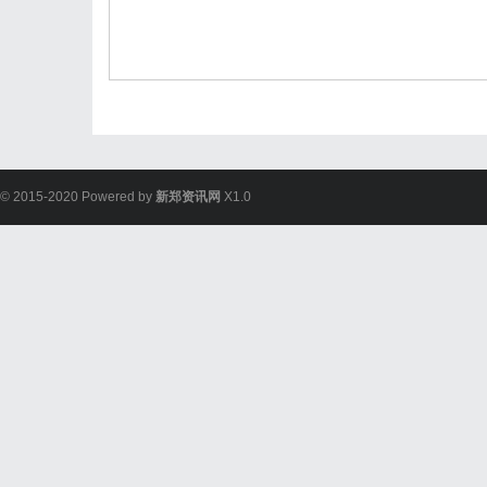
© 2015-2020 Powered by
新郑资讯网
X1.0